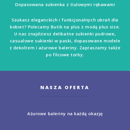
Dopasowana sukienka z tiulowymi rękawami
Szukasz eleganckich i funkcjonalnych ubrań dla
kobiet? Polecamy Butik na plus z modą plus size.
U nas znajdziesz delikatne sukienki pudrowe,
casualowe sukienki w paski, dopasowane modele
z dekoltem i ażurowe baleriny. Zapraszamy także
po filcowe torby.
NASZA OFERTA
Ażurowe baleriny na każdą okazję