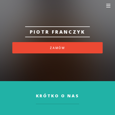
PIOTR FRANCZYK
ZAMÓW
KRÓTKO O NAS